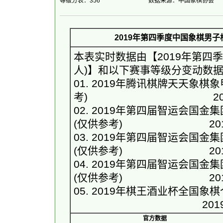
等级分表：356
数据来源：中国象棋协会
2019年第四季度中国象棋男子
本表实时数据由【
2019年第四
人)
】和以下赛事等级分变动数
01. 
2019年腾讯棋牌天天象棋象
考)
　　　　　　　　　　　　2019-05
02. 
2019年第四届智运会国金
(仅供参考)
　　　　　　　　 2019-1
03. 
2019年第四届智运会国金
(仅供参考)
　　　　　　　　 2019-1
04. 
2019年第四届智运会国金
(仅供参考)
　　　　　　　　 2019-1
05. 
2019年棋王酒业杯全国象
　　　　　　　　　　　　 2019-11-
官方数据