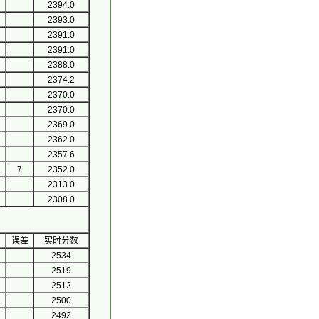
2394.0
2393.0
2391.0
2391.0
2388.0
2374.2
2370.0
2370.0
2369.0
2362.0
2357.6
7
2352.0
2313.0
2308.0
误差
实时分数
2534
2519
2512
2500
2492