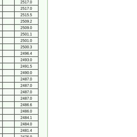
2517.0
2517.0
2515.5
2509.2
2509.0
2501.1
2501.0
2500.3
2496.4
2493.0
2491.5
2490.0
2487.0
2487.0
2487.0
2487.0
2486.6
2486.0
2484.1
2484.0
2481.4