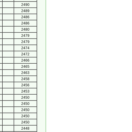
2490
2489
2486
2486
2480
2479
2479
2474
2472
2466
2465
2463
2458
2456
2453
2450
2450
2450
2450
2450
2448