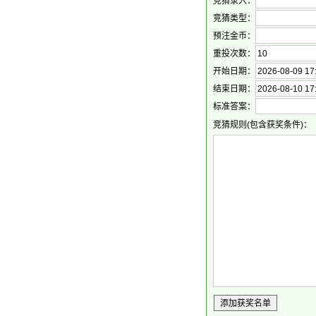
竞猜录入：
竞猜类型：
预注金币：
重投次数：
开始日期：
结束日期：
标准答案：
竞猜规则(包含获奖条件)：
添加获奖名单