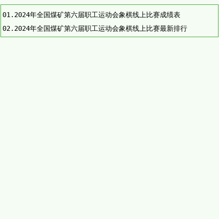
01.
2024年全国煤矿第六届职工运动会象棋线上比赛成绩表
02.
2024年全国煤矿第六届职工运动会象棋线上比赛最新排行