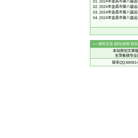
01.
2024年金昌市第八届
02.
2024年金昌市第八届
03.
2024年金昌市第八届
04.
2024年金昌市第八届
-=> 版权信息 [
网站地图
联系Q
本站原创文章
东萍象棋专业网站 
联系QQ:88081