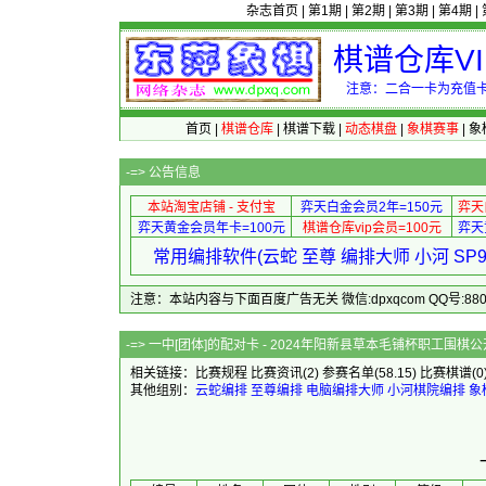
杂志首页
|
第1期
|
第2期
|
第3期
|
第4期
|
棋谱仓库V
注意：二合一卡为充值卡
首页
|
棋谱仓库
|
棋谱下载
|
动态棋盘
|
象棋赛事
|
象
-=>
公告信息
本站淘宝店铺 - 支付宝
弈天白金会员2年=150元
弈天
弈天黄金会员年卡=100元
棋谱仓库vip会员=100元
弈天
常用编排软件(云蛇 至尊 编排大师 小河 S
注意：本站内容与下面百度广告无关 微信:dpxqcom QQ号:88081
-=> 一中[团体]的配对卡 - 2024
相关链接：
比赛规程
比赛资讯
(2)
参赛名单
(58.15)
比赛棋谱
(0
其他组别：
云蛇编排
至尊编排
电脑编排大师
小河棋院编排
象