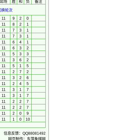
出场
胜
和
负
备注
切换轮次
11
9
2
0
11
8
2
1
11
7
3
1
11
7
3
1
11
6
4
1
11
6
3
2
11
5
3
3
11
3
6
2
11
5
1
5
11
2
7
2
11
3
2
6
11
2
4
5
11
3
1
7
11
3
1
7
11
2
2
7
11
2
2
7
11
2
0
9
11
1
0
10
信息反馈：QQ88081492
网页制作：东萍象棋网