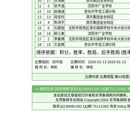
10
17
邱浩晨
清乐集团金谷校区
11
3
张予涵
沈阳市广全学校
12
10
赵瑞涵
杏坛中学龙江湖分校
13
13
段佳欣
清乐集团金谷校区
14
4
陈浩宇
清乐集团金谷校区
15
6
石霖旭
沈阳市铁西区清乐围棋学校中央大街分
16
16
颜江美
沈阳市广全学校
17
2
李義博
沈阳市铁西区清乐围棋学校中央大街分
18
15
王金格
杏坛中学龙江湖分校
 排序依据：积分，胜率，胜局，后手胜局 (胜
比赛组别：初中组
比赛时间：2026-01-13 2026-01-13
裁 判 长：林松
编 排 长：林松
比赛列表
比赛规程
第02轮胜
-=> 版权信息 [
网站地图
联系QQ:88081492 QQ群:7511538
本站原创文章版权归作者和
东萍象棋网
共同拥有，
东萍象棋专业网站 Copyright 2004
东萍象棋网
版
联系QQ:88081492 QQ群:75115383 淘宝:h