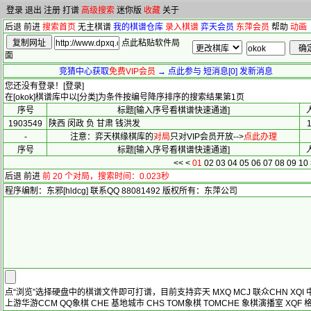
登录
退出
注册
打谱
高级搜索
迷你版
收藏
关于