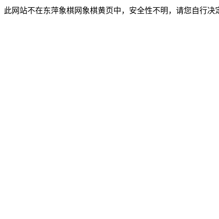
此网站不在东萍象棋网象棋黄页中，安全性不明，请您自行决