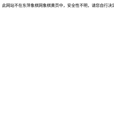
此网站不在东萍象棋网象棋黄页中，安全性不明，请您自行决