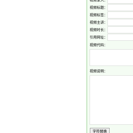
视频录入：
视频标题：
视频标签：
视频主讲：
视频时长：
引用网址：
视频代码：
视频说明：
字符替换