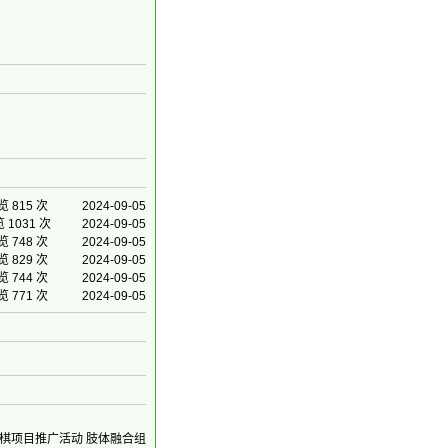
览 815 次
2024-09-05
 1031 次
2024-09-05
览 748 次
2024-09-05
览 829 次
2024-09-05
览 744 次
2024-09-05
览 771 次
2024-09-05
象棋项目推广活动 肢体融合组