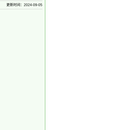
更新时间：2024-09-05