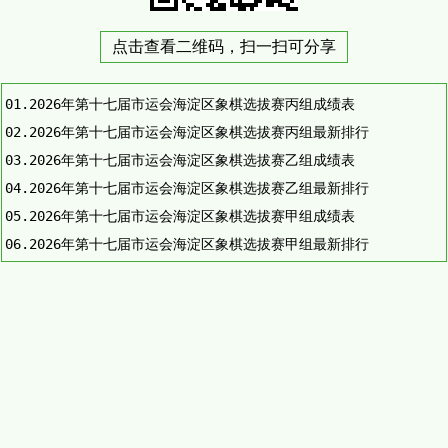
点击查看二维码，扫一扫可分享
01.
2026年第十七届市运会海淀区象棋选拔赛丙组成绩表
02.
2026年第十七届市运会海淀区象棋选拔赛丙组最新排行
03.
2026年第十七届市运会海淀区象棋选拔赛乙组成绩表
04.
2026年第十七届市运会海淀区象棋选拔赛乙组最新排行
05.
2026年第十七届市运会海淀区象棋选拔赛甲组成绩表
06.
2026年第十七届市运会海淀区象棋选拔赛甲组最新排行