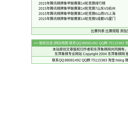
2015年腾讯棋牌象甲联赛第14轮竞猜排行榜
2015年腾讯棋牌象甲联赛第14轮竞猜7山东VS杭州
2015年腾讯棋牌象甲联赛第14轮竞猜6山西VS上海
2015年腾讯棋牌象甲联赛第14轮竞猜5成都VS厦门
比赛列表
比赛规程
添加
-=> 版权信息 [
网站地图
联系QQ:88081492 QQ群:7511538
本站原创文章版权归作者和
东萍象棋网
共同拥有，
东萍象棋专业网站 Copyright 2004
东萍象棋网
版
联系QQ:88081492 QQ群:75115383 淘宝:h