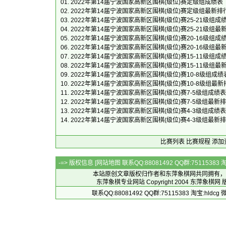
01.
2022年第14届宁波国家高新区围棋(级位)赛定级组成绩表
02.
2022年第14届宁波国家高新区围棋(级位)赛定级组最新排
03.
2022年第14届宁波国家高新区围棋(级位)赛25-21级组成
04.
2022年第14届宁波国家高新区围棋(级位)赛25-21级组最
05.
2022年第14届宁波国家高新区围棋(级位)赛20-16级组成
06.
2022年第14届宁波国家高新区围棋(级位)赛20-16级组最
07.
2022年第14届宁波国家高新区围棋(级位)赛15-11级组成
08.
2022年第14届宁波国家高新区围棋(级位)赛15-11级组最
09.
2022年第14届宁波国家高新区围棋(级位)赛10-8级组成绩
10.
2022年第14届宁波国家高新区围棋(级位)赛10-8级组最新
11.
2022年第14届宁波国家高新区围棋(级位)赛7-5级组成绩表
12.
2022年第14届宁波国家高新区围棋(级位)赛7-5级组最新
13.
2022年第14届宁波国家高新区围棋(级位)赛4-3级组成绩表
14.
2022年第14届宁波国家高新区围棋(级位)赛4-3级组最新
比赛列表
比赛规程
添加
-=> 版权信息 [
网站地图
联系QQ:88081492 QQ群:7511538
本站原创文章版权归作者和
东萍象棋网
共同拥有，
东萍象棋专业网站 Copyright 2004
东萍象棋网
版
联系QQ:88081492 QQ群:75115383 淘宝:h