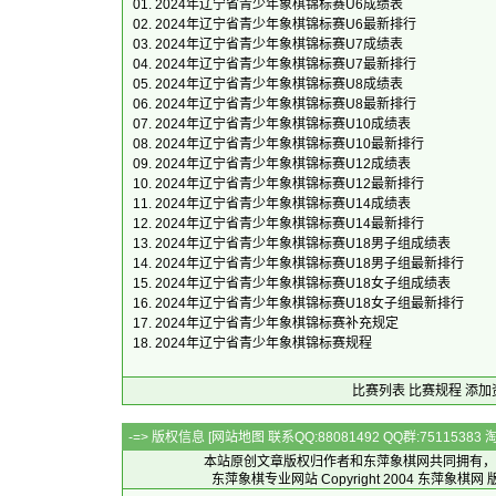
01.
2024年辽宁省青少年象棋锦标赛U6成绩表
02.
2024年辽宁省青少年象棋锦标赛U6最新排行
03.
2024年辽宁省青少年象棋锦标赛U7成绩表
04.
2024年辽宁省青少年象棋锦标赛U7最新排行
05.
2024年辽宁省青少年象棋锦标赛U8成绩表
06.
2024年辽宁省青少年象棋锦标赛U8最新排行
07.
2024年辽宁省青少年象棋锦标赛U10成绩表
08.
2024年辽宁省青少年象棋锦标赛U10最新排行
09.
2024年辽宁省青少年象棋锦标赛U12成绩表
10.
2024年辽宁省青少年象棋锦标赛U12最新排行
11.
2024年辽宁省青少年象棋锦标赛U14成绩表
12.
2024年辽宁省青少年象棋锦标赛U14最新排行
13.
2024年辽宁省青少年象棋锦标赛U18男子组成绩表
14.
2024年辽宁省青少年象棋锦标赛U18男子组最新排行
15.
2024年辽宁省青少年象棋锦标赛U18女子组成绩表
16.
2024年辽宁省青少年象棋锦标赛U18女子组最新排行
17.
2024年辽宁省青少年象棋锦标赛补充规定
18.
2024年辽宁省青少年象棋锦标赛规程
比赛列表
比赛规程
添加
-=> 版权信息 [
网站地图
联系QQ:88081492 QQ群:7511538
本站原创文章版权归作者和
东萍象棋网
共同拥有，
东萍象棋专业网站 Copyright 2004
东萍象棋网
版