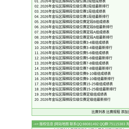
01.
2026年金坛区围棋段位级位赛2段组成绩表
02.
2026年金坛区围棋段位级位赛2段组最新排行
03.
2026年金坛区围棋段位级位赛1段组成绩表
04.
2026年金坛区围棋段位级位赛1段组最新排行
05.
2026年金坛区围棋段位级位赛定段B组成绩表
06.
2026年金坛区围棋段位级位赛定段B组最新排行
07.
2026年金坛区围棋段位级位赛定段A组成绩表
08.
2026年金坛区围棋段位级位赛定段A组最新排行
09.
2026年金坛区围棋段位级位赛3-4级组成绩表
10.
2026年金坛区围棋段位级位赛3-4级组最新排行
11.
2026年金坛区围棋段位级位赛5-6级组成绩表
12.
2026年金坛区围棋段位级位赛5-6级组最新排行
13.
2026年金坛区围棋段位级位赛7-8级组成绩表
14.
2026年金坛区围棋段位级位赛7-8级组最新排行
15.
2026年金坛区围棋段位级位赛9-10级组成绩表
16.
2026年金坛区围棋段位级位赛9-10级组最新排行
17.
2026年金坛区围棋段位级位赛15-25级组成绩表
18.
2026年金坛区围棋段位级位赛15-25级组最新排行
19.
2026年金坛区围棋段位级位赛定级组成绩表
20.
2026年金坛区围棋段位级位赛定级组最新排行
比赛列表
比赛规程
添加
-=> 版权信息 [
网站地图
联系QQ:88081492 QQ群:7511538