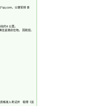
qq.com，以便安排 食
站约4 公里。
往返酒店住地。 因航班、
资格准入考试并 取得《反