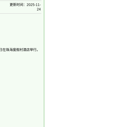
更新时间：2025-11-
24
3 日在珠海度假村酒店举行。