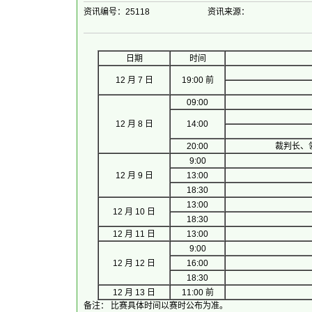
资讯编号：25118
资讯来源：
日期
时间
12 月 7 日
19:00 前
09:00
12 月 8 日
14:00
20:00
裁判长、
9:00
12 月 9 日
13:00
18:30
13:00
12 月 10 日
18:30
12 月 11 日
13:00
9:00
12 月 12 日
16:00
18:30
12 月 13 日
11:00 前
备注： 比赛具体时间以赛时公布为准。