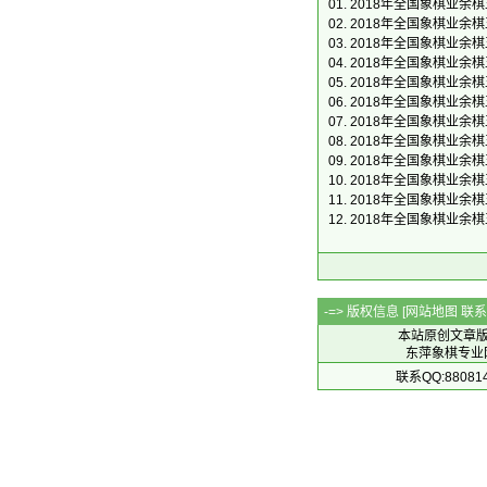
01.
2018年全国象棋业余
02.
2018年全国象棋业余
03.
2018年全国象棋业余
04.
2018年全国象棋业余
05.
2018年全国象棋业余
06.
2018年全国象棋业余
07.
2018年全国象棋业余
08.
2018年全国象棋业余
09.
2018年全国象棋业余
10.
2018年全国象棋业余
11.
2018年全国象棋业余
12.
2018年全国象棋业余
-=> 版权信息 [
网站地图
联系Q
本站原创文章
东萍象棋专业网站 
联系QQ:88081