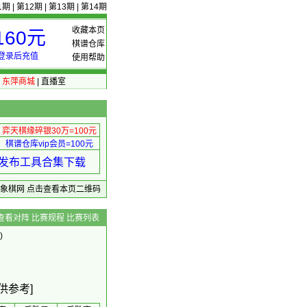
1期
|
第12期
|
第13期
|
第14期
收藏本页
60元
棋谱仓库
登录后充值
使用帮助
|
东萍商城
|
直播室
弈天棋缘碎银30万=100元
棋谱仓库vip会员=100元
绩 发布工具合集下载
东萍象棋网
点击查看本页二维码
查看对阵
比赛规程
比赛列表
)
供参考]