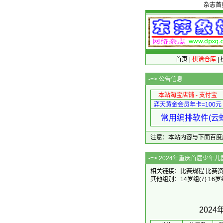
杂志首
首页
|
棋谱仓库
|
-=>
公告信息
本站淘宝店铺 - 支付宝
弈天黄金会员年卡=100元
常用编排软件(云蛇
注意：本站内容与下面百度广告无关
-=> 2024年
相关链接：
比赛规程
比赛
其他组别：
14岁组
(7)
16岁
202