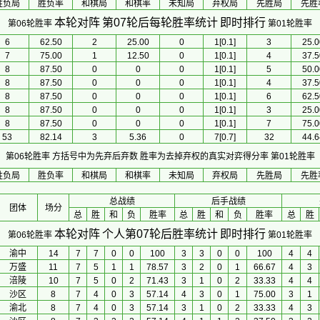
胜负局
胜负率
和棋局
和棋率
未知局
弃权局
先胜局
先胜
本轮对阵
第07轮后每轮胜率统计
即时排行
第06轮胜率
第01轮胜率
6
62.50
2
25.00
0
1[0.1]
3
25.0
7
75.00
1
12.50
0
1[0.1]
4
37.5
8
87.50
0
0
0
1[0.1]
5
50.0
8
87.50
0
0
0
1[0.1]
4
37.5
8
87.50
0
0
0
1[0.1]
6
62.5
8
87.50
0
0
0
1[0.1]
3
25.0
8
87.50
0
0
0
1[0.1]
7
75.0
53
82.14
3
5.36
0
7[0.7]
32
44.6
第06轮胜率
方括号中为先弃后弃数 胜率为去掉弃权的真实对弈得分率
第01轮胜率
胜负局
胜负率
和棋局
和棋率
未知局
弃权局
先胜局
先胜
总战绩
后手战绩
团体
场分
总
胜
和
负
胜率
总
胜
和
负
胜率
总
胜
本轮对阵
个人第07轮后胜率统计
即时排行
第06轮胜率
第01轮胜率
渝中
14
7
7
0
0
100
3
3
0
0
100
4
4
万盛
11
7
5
1
1
78.57
3
2
0
1
66.67
4
3
涪陵
10
7
5
0
2
71.43
3
1
0
2
33.33
4
4
沙区
8
7
4
0
3
57.14
4
3
0
1
75.00
3
1
渝北
8
7
4
0
3
57.14
3
1
0
2
33.33
4
3