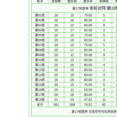
轮次
总局数
胜负局
胜负率
和棋局
本轮对阵
第1
第17轮胜率
第01轮
20
15
75.00
5
第02轮
20
18
90.00
2
第03轮
20
12
60.00
8
第04轮
20
17
85.00
3
第05轮
20
15
75.00
5
第06轮
20
16
80.00
4
第07轮
20
15
75.00
5
第08轮
20
17
85.00
3
第09轮
20
11
55.00
9
第10轮
20
13
65.00
7
第11轮
20
16
80.00
4
第12轮
20
18
90.00
2
第13轮
20
16
80.00
4
第14轮
20
16
80.00
4
第15轮
20
15
75.00
5
第16轮
20
11
55.00
9
第17轮
20
18
90.00
2
第18轮
21
10
47.62
11
总计
361
269
74.52
92
第17轮胜率
方括号中为先弃后弃