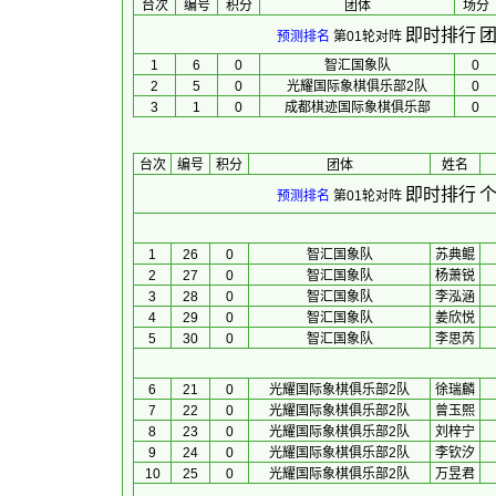
台次
编号
积分
团体
场分
即时排行
团
预测排名
第01轮对阵
1
6
0
智汇国象队
0
2
5
0
光耀国际象棋俱乐部2队
0
3
1
0
成都棋迹国际象棋俱乐部
0
台次
编号
积分
团体
 姓名 
即时排行
个
预测排名
第01轮对阵
1
26
0
智汇国象队
苏典鲲
2
27
0
智汇国象队
杨萧锐
3
28
0
智汇国象队
李泓涵
4
29
0
智汇国象队
姜欣悦
5
30
0
智汇国象队
李思芮
6
21
0
光耀国际象棋俱乐部2队
徐瑞麟
7
22
0
光耀国际象棋俱乐部2队
曾玉熙
8
23
0
光耀国际象棋俱乐部2队
刘梓宁
9
24
0
光耀国际象棋俱乐部2队
李钦汐
10
25
0
光耀国际象棋俱乐部2队
万昱君