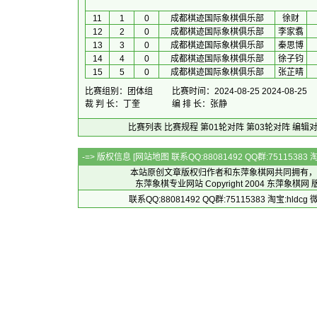
11
1
0
成都棋迹国际象棋俱乐部
徐财
12
2
0
成都棋迹国际象棋俱乐部
李家翥
13
3
0
成都棋迹国际象棋俱乐部
秦思博
14
4
0
成都棋迹国际象棋俱乐部
徐子钧
15
5
0
成都棋迹国际象棋俱乐部
张芷晴
比赛组别：团体组
比赛时间：2024-08-25 2024-08-25
裁 判 长：丁奎
编 排 长：张静
比赛列表
比赛规程
第01轮对阵
第03轮对阵
编辑
-=> 版权信息 [
网站地图
联系QQ:88081492 QQ群:7511538
本站原创文章版权归作者和
东萍象棋网
共同拥有，
东萍象棋专业网站 Copyright 2004
东萍象棋网
版
联系QQ:88081492 QQ群:75115383 淘宝:h