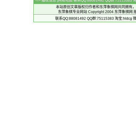
-=> 版权信息 [
网站地图
联系QQ:88081492 QQ群:7511538
本站原创文章版权归作者和
东萍象棋网
共同拥有，
东萍象棋专业网站 Copyright 2004
东萍象棋网
版
联系QQ:88081492 QQ群:75115383 淘宝:h