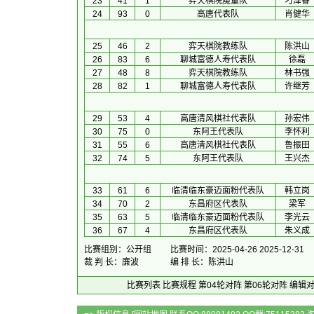
23
41
1
弈天棋院魔童队
刁泽睿
24
93
0
高唐代表队
肖健华
25
46
2
弈天棋院教练队
陈洪山
26
83
6
聊城富德人寿代表队
徐磊
27
48
8
弈天棋院教练队
林书强
28
82
1
聊城富德人寿代表队
许继芳
29
53
4
高唐清风棋社代表队
孙宏伟
30
75
0
东阿王代表队
李怀利
31
55
6
高唐清风棋社代表队
鲁振田
32
74
5
东阿王代表队
王兴杰
33
61
6
临清临东豪迈面粉代表队
韩立岗
34
70
2
东昌府区代表队
梁军
35
63
5
临清临东豪迈面粉代表队
李光云
36
67
4
东昌府区代表队
朱义成
比赛组别：公开组
比赛时间：2025-04-26 2025-12-31
裁 判 长：廉波
编 排 长：陈洪山
比赛列表
比赛规程
第04轮对阵
第06轮对阵
编辑