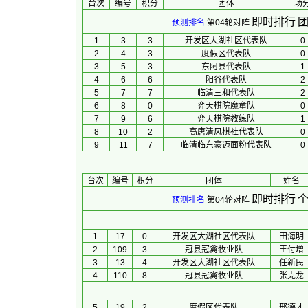
台次
编号
积分
团体
场
即时排行
团
预测排名
第04轮对阵
1
3
3
开发区大湖社区代表队
0
2
4
3
度假区代表队
0
3
5
3
东阿县代表队
1
4
6
6
阳谷代表队
2
5
7
7
临清三和代表队
2
6
8
0
弈天棋院魔童队
0
7
9
6
弈天棋院教练队
1
8
10
2
高唐清风棋社代表队
0
9
11
7
临清临东豪迈面粉代表队
0
台次
编号
积分
团体
 姓名 
即时排行
个
预测排名
第04轮对阵
1
17
0
开发区大湖社区代表队
田海明
2
109
3
冠县冠禽牧业队
王付增
3
13
4
开发区大湖社区代表队
任新民
4
110
8
冠县冠禽牧业队
张克龙
5
19
2
度假区代表队
邢德才