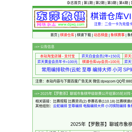
杂志首页
|
第1期
|
第2期
|
第3期
|
第4期
|
棋谱仓库V
注意：二合一卡为充值卡
首页
|
棋谱仓库
|
棋谱下载
|
动态棋盘
|
象棋赛事
|
象
-=>
公告信息
本站淘宝店铺 - 支付宝
弈天白金会员2年=150元
弈天
弈天黄金会员年卡=100元
棋谱仓库vip会员=100元
弈天
常用编排软件(云蛇 至尊 编排大师 小河 S
注意：本站内容与下面百度广告无关 微信:dpxqcom QQ号:88081
-=> 2025年【罗敷茶】聊城市象棋甲级
相关链接：
比赛规程
比赛资讯
(2)
参赛名单
(110.18)
比赛棋谱
(
其他组别：
云蛇编排
至尊编排
电脑编排大师
小河棋院编排
象
2025年【罗敷茶】聊城市象