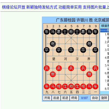
棋缘论坛开放 新颖独特发帖方式 功能简单实用 支持图片批量