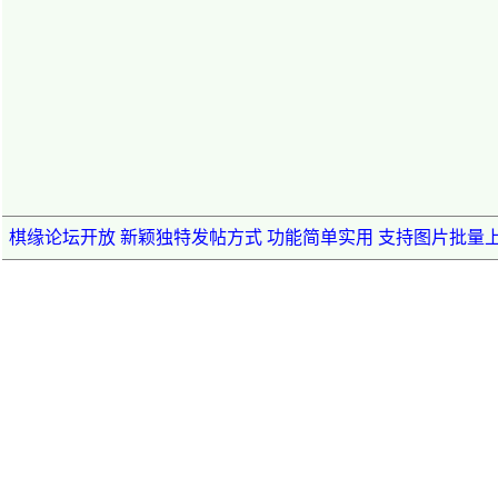
棋缘论坛开放 新颖独特发帖方式 功能简单实用 支持图片批量