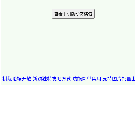
查看手机版动态棋谱
棋缘论坛开放 新颖独特发帖方式 功能简单实用 支持图片批量