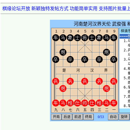
棋缘论坛开放 新颖独特发帖方式 功能简单实用 支持图片批量