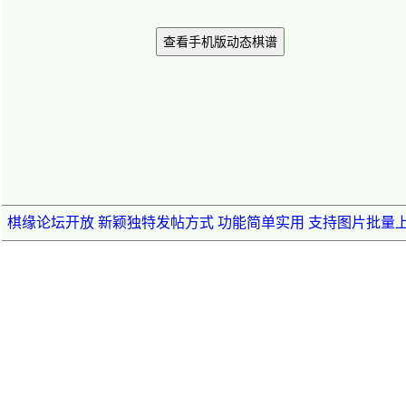
查看手机版动态棋谱
棋缘论坛开放 新颖独特发帖方式 功能简单实用 支持图片批量