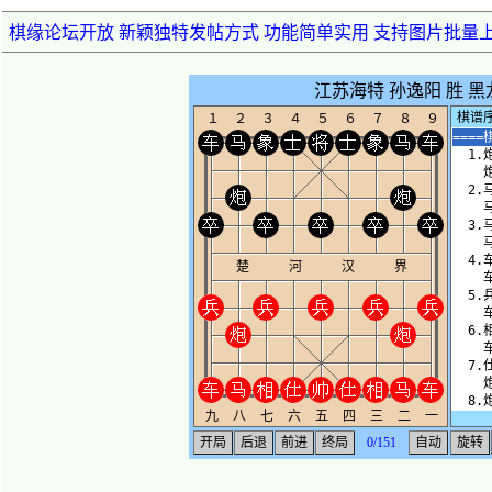
棋缘论坛开放 新颖独特发帖方式 功能简单实用 支持图片批量