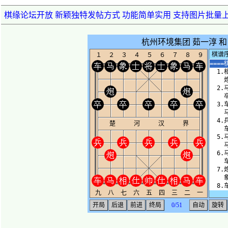
棋缘论坛开放 新颖独特发帖方式 功能简单实用 支持图片批量