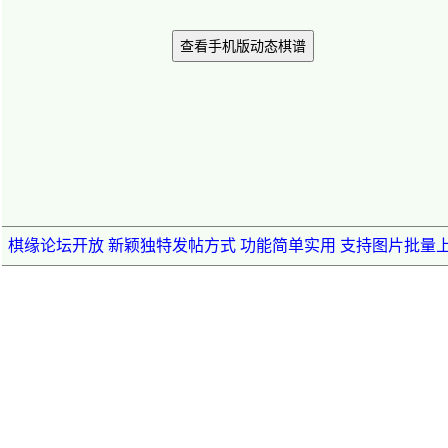
查看手机版动态棋谱
棋缘论坛开放 新颖独特发帖方式 功能简单实用 支持图片批量