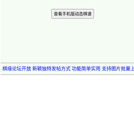
查看手机版动态棋谱
棋缘论坛开放 新颖独特发帖方式 功能简单实用 支持图片批量