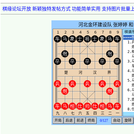
棋缘论坛开放 新颖独特发帖方式 功能简单实用 支持图片批量