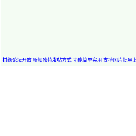
棋缘论坛开放 新颖独特发帖方式 功能简单实用 支持图片批量