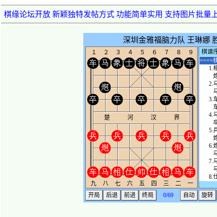
棋缘论坛开放 新颖独特发帖方式 功能简单实用 支持图片批量