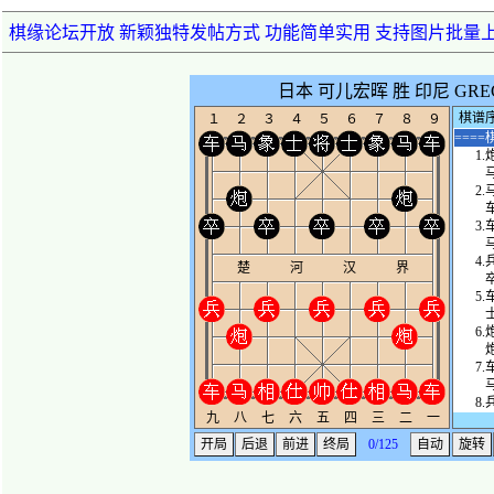
棋缘论坛开放 新颖独特发帖方式 功能简单实用 支持图片批量