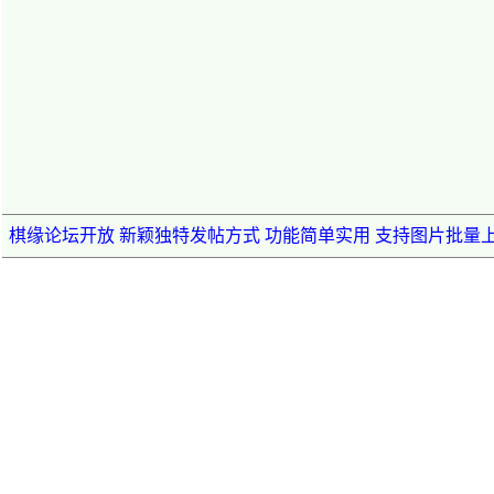
棋缘论坛开放 新颖独特发帖方式 功能简单实用 支持图片批量