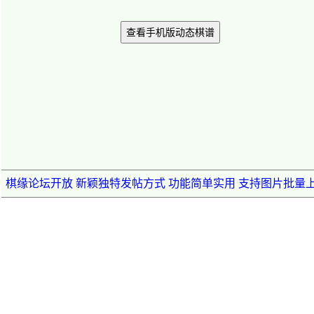
查看手机版动态棋谱
棋缘论坛开放 新颖独特发帖方式 功能简单实用 支持图片批量