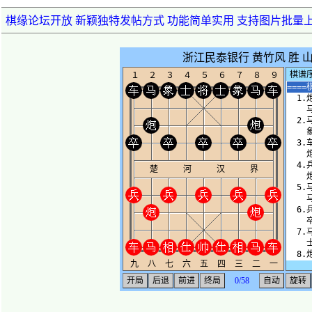
棋缘论坛开放 新颖独特发帖方式 功能简单实用 支持图片批量