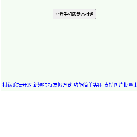
查看手机版动态棋谱
棋缘论坛开放 新颖独特发帖方式 功能简单实用 支持图片批量