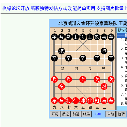
棋缘论坛开放 新颖独特发帖方式 功能简单实用 支持图片批量