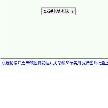
查看手机版动态棋谱
棋缘论坛开放 新颖独特发帖方式 功能简单实用 支持图片批量