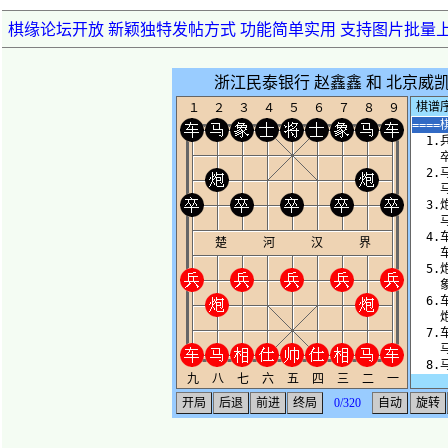
棋缘论坛开放 新颖独特发帖方式 功能简单实用 支持图片批量