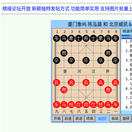
棋缘论坛开放 新颖独特发帖方式 功能简单实用 支持图片批量