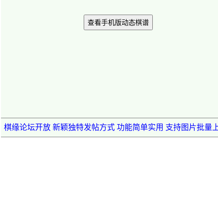
查看手机版动态棋谱
棋缘论坛开放 新颖独特发帖方式 功能简单实用 支持图片批量