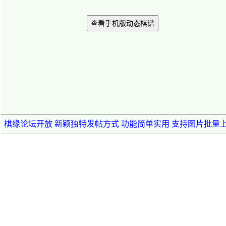
查看手机版动态棋谱
棋缘论坛开放 新颖独特发帖方式 功能简单实用 支持图片批量