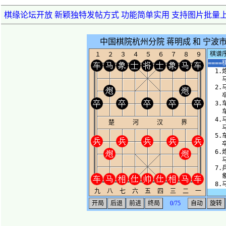
棋缘论坛开放 新颖独特发帖方式 功能简单实用 支持图片批量