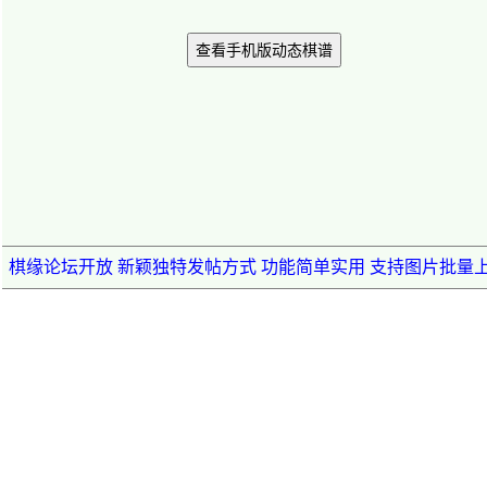
查看手机版动态棋谱
棋缘论坛开放 新颖独特发帖方式 功能简单实用 支持图片批量