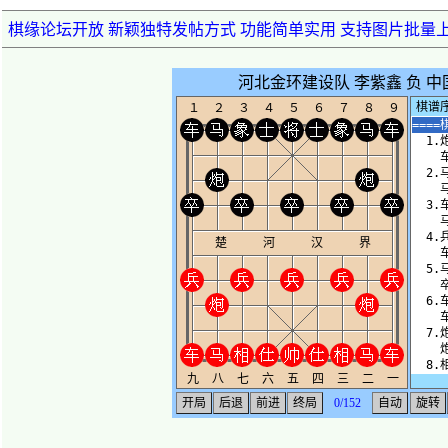
棋缘论坛开放 新颖独特发帖方式 功能简单实用 支持图片批量