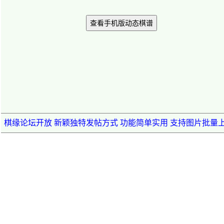
查看手机版动态棋谱
棋缘论坛开放 新颖独特发帖方式 功能简单实用 支持图片批量