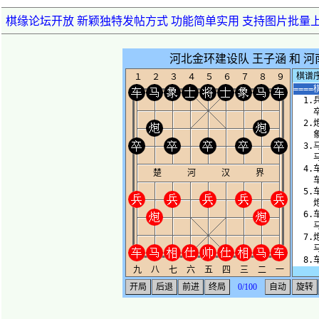
棋缘论坛开放 新颖独特发帖方式 功能简单实用 支持图片批量