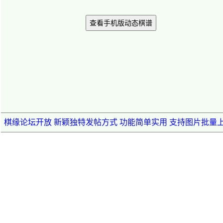
查看手机版动态棋谱
棋缘论坛开放 新颖独特发帖方式 功能简单实用 支持图片批量