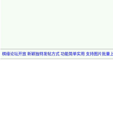
棋缘论坛开放 新颖独特发帖方式 功能简单实用 支持图片批量