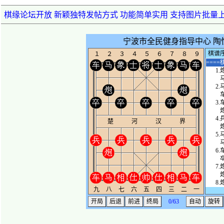
棋缘论坛开放 新颖独特发帖方式 功能简单实用 支持图片批量