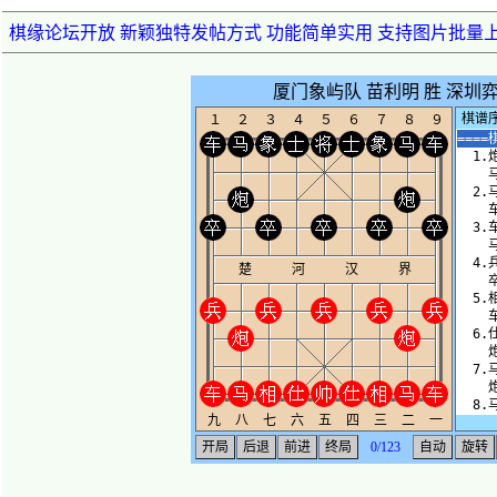
棋缘论坛开放 新颖独特发帖方式 功能简单实用 支持图片批量