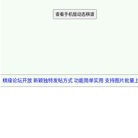
查看手机版动态棋谱
棋缘论坛开放 新颖独特发帖方式 功能简单实用 支持图片批量