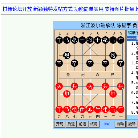
棋缘论坛开放 新颖独特发帖方式 功能简单实用 支持图片批量