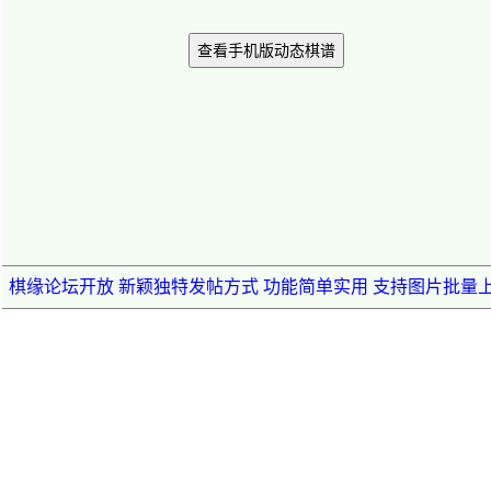
查看手机版动态棋谱
棋缘论坛开放 新颖独特发帖方式 功能简单实用 支持图片批量