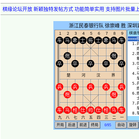
棋缘论坛开放 新颖独特发帖方式 功能简单实用 支持图片批量