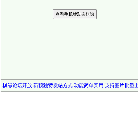
查看手机版动态棋谱
棋缘论坛开放 新颖独特发帖方式 功能简单实用 支持图片批量