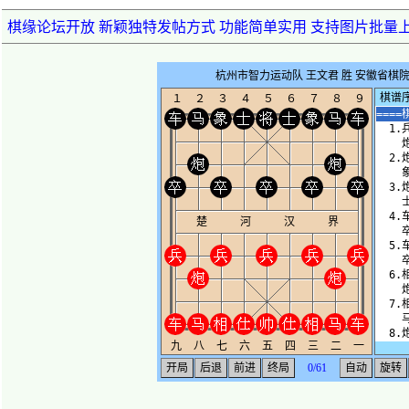
棋缘论坛开放 新颖独特发帖方式 功能简单实用 支持图片批量