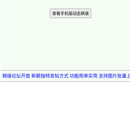
查看手机版动态棋谱
棋缘论坛开放 新颖独特发帖方式 功能简单实用 支持图片批量