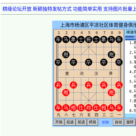
棋缘论坛开放 新颖独特发帖方式 功能简单实用 支持图片批量