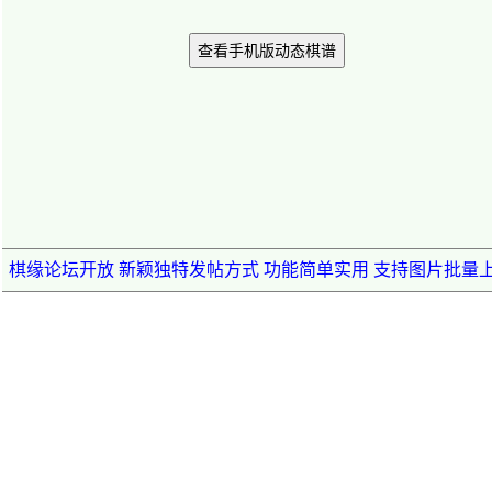
查看手机版动态棋谱
棋缘论坛开放 新颖独特发帖方式 功能简单实用 支持图片批量