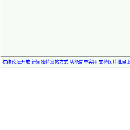
棋缘论坛开放 新颖独特发帖方式 功能简单实用 支持图片批量