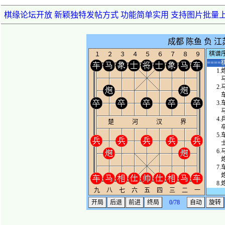
棋缘论坛开放 新颖独特发帖方式 功能简单实用 支持图片批量