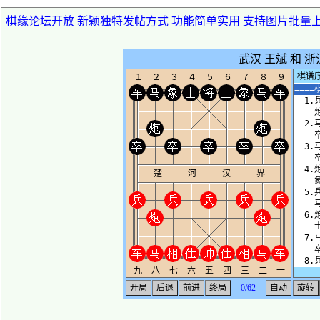
棋缘论坛开放 新颖独特发帖方式 功能简单实用 支持图片批量