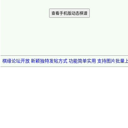
查看手机版动态棋谱
棋缘论坛开放 新颖独特发帖方式 功能简单实用 支持图片批量