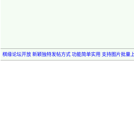
棋缘论坛开放 新颖独特发帖方式 功能简单实用 支持图片批量