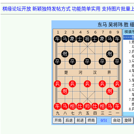
棋缘论坛开放 新颖独特发帖方式 功能简单实用 支持图片批量